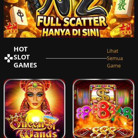
HOT
Lihat
SLOT
Semua
GAMES
Game