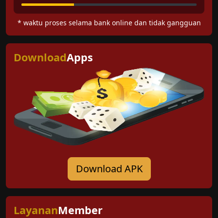
* waktu proses selama bank online dan tidak gangguan
Download
Apps
Download APK
Layanan
Member