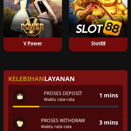
V Power
Slot88
KELEBIHAN
LAYANAN
PROSES DEPOSIT
1 mins
Waktu rata-rata
PROSES WITHDRAW
3 mins
Waktu rata-rata