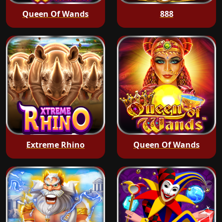
Queen Of Wands
888
Extreme Rhino
Queen Of Wands