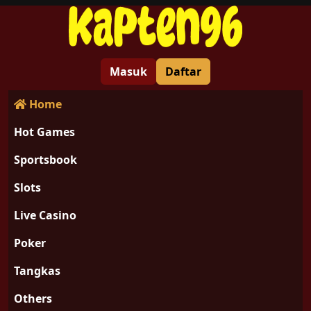
Masuk
Daftar
Home
Hot Games
Sportsbook
Slots
Live Casino
Poker
Tangkas
Others